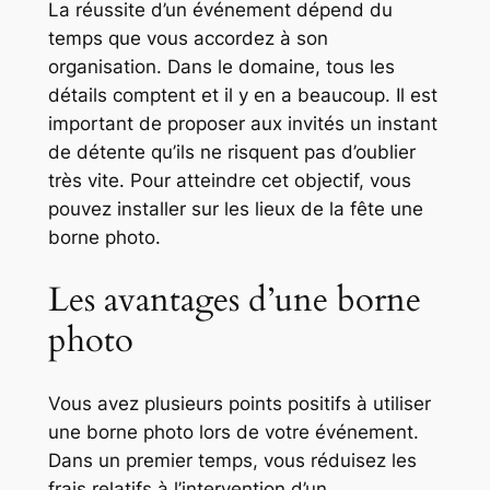
La réussite d’un événement dépend du
temps que vous accordez à son
organisation. Dans le domaine, tous les
détails comptent et il y en a beaucoup. Il est
important de proposer aux invités un instant
de détente qu’ils ne risquent pas d’oublier
très vite. Pour atteindre cet objectif, vous
pouvez installer sur les lieux de la fête une
borne photo.
Les avantages d’une borne
photo
Vous avez plusieurs points positifs à utiliser
une borne photo lors de votre événement.
Dans un premier temps, vous réduisez les
frais relatifs à l’intervention d’un