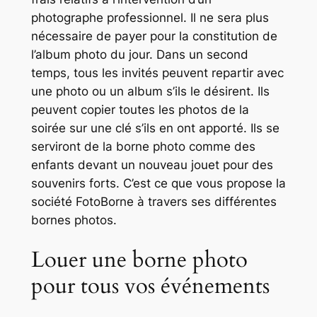
photographe professionnel. Il ne sera plus
nécessaire de payer pour la constitution de
l’album photo du jour. Dans un second
temps, tous les invités peuvent repartir avec
une photo ou un album s’ils le désirent. Ils
peuvent copier toutes les photos de la
soirée sur une clé s’ils en ont apporté. Ils se
serviront de la borne photo comme des
enfants devant un nouveau jouet pour des
souvenirs forts. C’est ce que vous propose la
société FotoBorne à travers ses différentes
bornes photos.
Louer une borne photo
pour tous vos événements