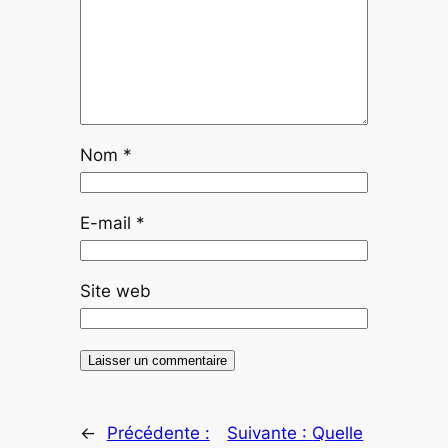
Nom
*
E-mail
*
Site web
←
Précédente :
Suivante :
Quelle