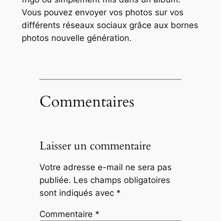
Vous pouvez envoyer vos photos sur vos
différents réseaux sociaux grâce aux bornes
photos nouvelle génération.
Commentaires
Laisser un commentaire
Votre adresse e-mail ne sera pas
publiée.
Les champs obligatoires
sont indiqués avec
*
Commentaire
*