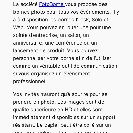
La société
FotoBorne
vous propose des
bornes photo pour tous vos événements. Il y
a à disposition les bornes Kiosk, Solo et
Web. Vous pouvez en louer une pour une
soirée d’entreprise, un salon, un
anniversaire, une conférence ou un
lancement de produit. Vous pouvez
personnaliser votre borne afin de l’utiliser
comme un véritable outil de communication
si vous organisez un événement
professionnel.
Vos invités n’auront qu’à sourire pour se
prendre en photo. Les images sont de
qualité supérieure en HD et elles sont
immédiatement disponibles sur un support
résistant. Le papier peut être collé sur un
frigo ou simplement mis dans un album.