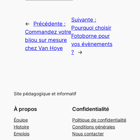
Suivante :
←
Précédente :
Pourquoi choisir
Commandez votre
Fotoborne pour
bijou sur mesure
vos évènements
chez Van Hoye
?
→
Site pédagogique et informatif
À propos
Confidentialité
Équipe
Politique de confidentialité
Histoire
Conditions générales
Emplois
Nous contacter