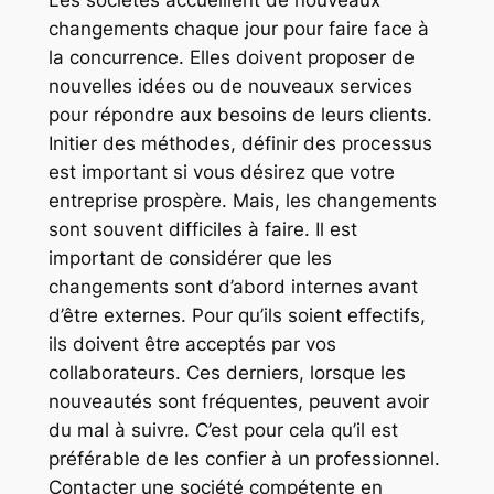
Les sociétés accueillent de nouveaux
changements chaque jour pour faire face à
la concurrence. Elles doivent proposer de
nouvelles idées ou de nouveaux services
pour répondre aux besoins de leurs clients.
Initier des méthodes, définir des processus
est important si vous désirez que votre
entreprise prospère. Mais, les changements
sont souvent difficiles à faire. Il est
important de considérer que les
changements sont d’abord internes avant
d’être externes. Pour qu’ils soient effectifs,
ils doivent être acceptés par vos
collaborateurs. Ces derniers, lorsque les
nouveautés sont fréquentes, peuvent avoir
du mal à suivre. C’est pour cela qu’il est
préférable de les confier à un professionnel.
Contacter une société compétente en