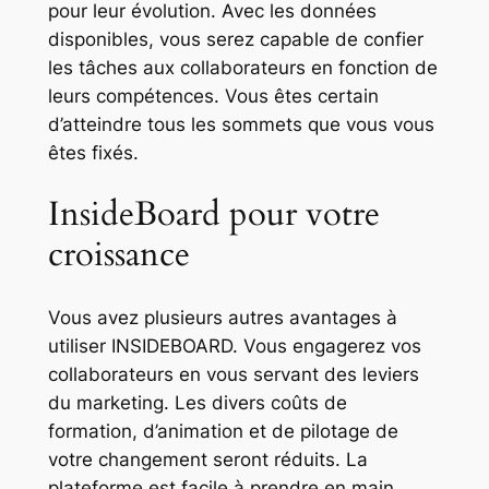
pour leur évolution. Avec les données
disponibles, vous serez capable de confier
les tâches aux collaborateurs en fonction de
leurs compétences. Vous êtes certain
d’atteindre tous les sommets que vous vous
êtes fixés.
InsideBoard pour votre
croissance
Vous avez plusieurs autres avantages à
utiliser INSIDEBOARD. Vous engagerez vos
collaborateurs en vous servant des leviers
du marketing. Les divers coûts de
formation, d’animation et de pilotage de
votre changement seront réduits. La
plateforme est facile à prendre en main.