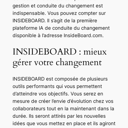
gestion et conduite du changement est
indispensable. Vous pouvez compter sur
INSIDEBOARD. Il s’agit de la première
plateforme IA de conduite du changement
disponible à l’adresse InsideBoard.com.
INSIDEBOARD : mieux
gérer votre changement
INSIDEBOARD est composée de plusieurs
outils performants qui vous permettent
d’atteindre vos objectifs. Vous serez en
mesure de créer l’envie d’évolution chez vos
collaborateurs tout en la maintenant dans la
durée. Ils seront attirés par les nouvelles
idées que vous mettez en place et ils agiront