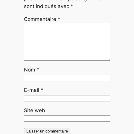
sont indiqués avec
*
Commentaire
*
Nom
*
E-mail
*
Site web