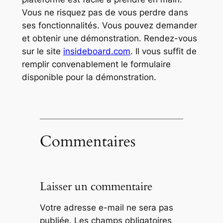
Vous ne risquez pas de vous perdre dans
ses fonctionnalités. Vous pouvez demander
et obtenir une démonstration. Rendez-vous
sur le site
insideboard.com
. Il vous suffit de
remplir convenablement le formulaire
disponible pour la démonstration.
Commentaires
Laisser un commentaire
Votre adresse e-mail ne sera pas
publiée.
Les champs obligatoires