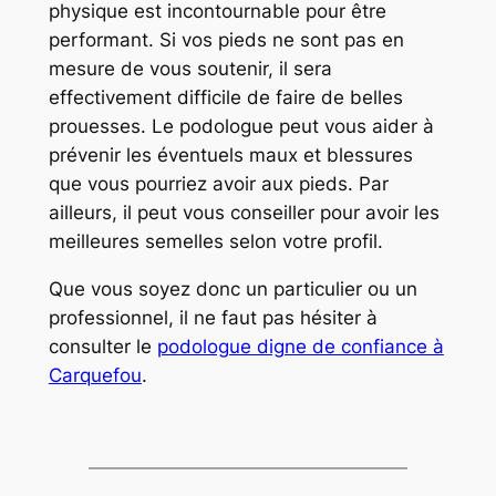
physique est incontournable pour être
performant. Si vos pieds ne sont pas en
mesure de vous soutenir, il sera
effectivement difficile de faire de belles
prouesses. Le podologue peut vous aider à
prévenir les éventuels maux et blessures
que vous pourriez avoir aux pieds. Par
ailleurs, il peut vous conseiller pour avoir les
meilleures semelles selon votre profil.
Que vous soyez donc un particulier ou un
professionnel, il ne faut pas hésiter à
consulter le
podologue digne de confiance à
Carquefou
.