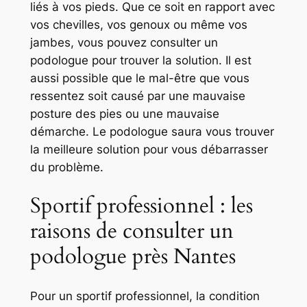
liés à vos pieds. Que ce soit en rapport avec
vos chevilles, vos genoux ou même vos
jambes, vous pouvez consulter un
podologue pour trouver la solution. Il est
aussi possible que le mal-être que vous
ressentez soit causé par une mauvaise
posture des pies ou une mauvaise
démarche. Le podologue saura vous trouver
la meilleure solution pour vous débarrasser
du problème.
Sportif professionnel : les
raisons de consulter un
podologue près Nantes
Pour un sportif professionnel, la condition