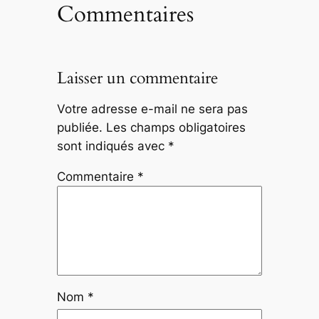
Commentaires
Laisser un commentaire
Votre adresse e-mail ne sera pas
publiée.
Les champs obligatoires
sont indiqués avec
*
Commentaire
*
Nom
*