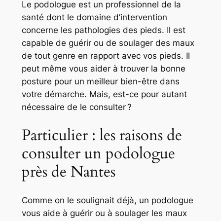
Le podologue est un professionnel de la
santé dont le domaine d’intervention
concerne les pathologies des pieds. Il est
capable de guérir ou de soulager des maux
de tout genre en rapport avec vos pieds. Il
peut même vous aider à trouver la bonne
posture pour un meilleur bien-être dans
votre démarche. Mais, est-ce pour autant
nécessaire de le consulter ?
Particulier : les raisons de
consulter un podologue
près de Nantes
Comme on le soulignait déjà, un podologue
vous aide à guérir ou à soulager les maux