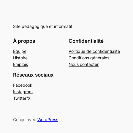
Site pédagogique et informatif
À propos
Confidentialité
Équipe
Politique de confidentialité
Histoire
Conditions générales
Emplois
Nous contacter
Réseaux sociaux
Facebook
Instagram
Twitter/X
Conçu avec
WordPress