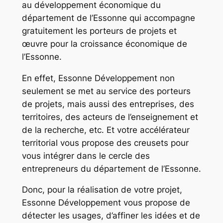
au développement économique du
département de l’Essonne qui accompagne
gratuitement les porteurs de projets et
œuvre pour la croissance économique de
l’Essonne.
En effet, Essonne Développement non
seulement se met au service des porteurs
de projets, mais aussi des entreprises, des
territoires, des acteurs de l’enseignement et
de la recherche, etc. Et votre accélérateur
territorial vous propose des creusets pour
vous intégrer dans le cercle des
entrepreneurs du département de l’Essonne.
Donc, pour la réalisation de votre projet,
Essonne Développement vous propose de
détecter les usages, d’affiner les idées et de