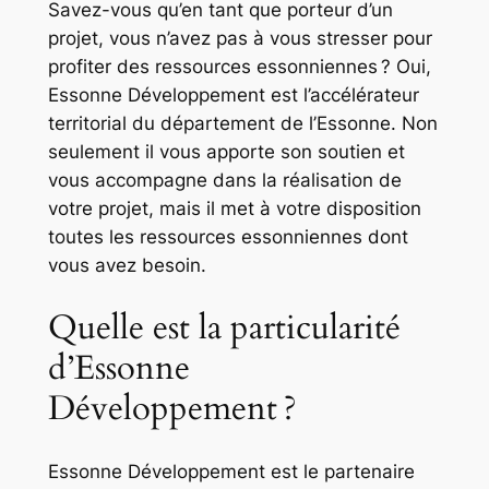
Savez-vous qu’en tant que porteur d’un
projet, vous n’avez pas à vous stresser pour
profiter des ressources essonniennes ? Oui,
Essonne Développement est l’accélérateur
territorial du département de l’Essonne. Non
seulement il vous apporte son soutien et
vous accompagne dans la réalisation de
votre projet, mais il met à votre disposition
toutes les ressources essonniennes dont
vous avez besoin.
Quelle est la particularité
d’Essonne
Développement ?
Essonne Développement est le partenaire