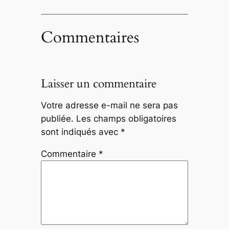
Commentaires
Laisser un commentaire
Votre adresse e-mail ne sera pas
publiée.
Les champs obligatoires
sont indiqués avec
*
Commentaire
*