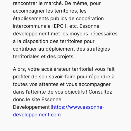
rencontrer le marché. De même, pour
accompagner les territoires, les
établissements publics de coopération
intercommunale (EPCI), etc. Essonne
développement met les moyens nécessaires
à la disposition des territoires pour
contribuer au déploiement des stratégies
territoriales et des projets.
Alors, votre accélérateur territorial vous fait
profiter de son savoir-faire pour répondre à
toutes vos attentes et vous accompagner
dans l’atteinte de vos objectifs ! Consultez
donc le site Essonne
Développement !
https://www.essonne-
developpement.com