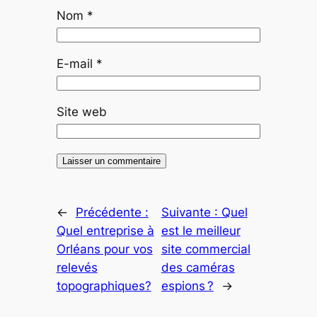
Nom
*
E-mail
*
Site web
←
Précédente :
Suivante :
Quel
Quel entreprise à
est le meilleur
Orléans pour vos
site commercial
relevés
des caméras
topographiques?
espions ?
→