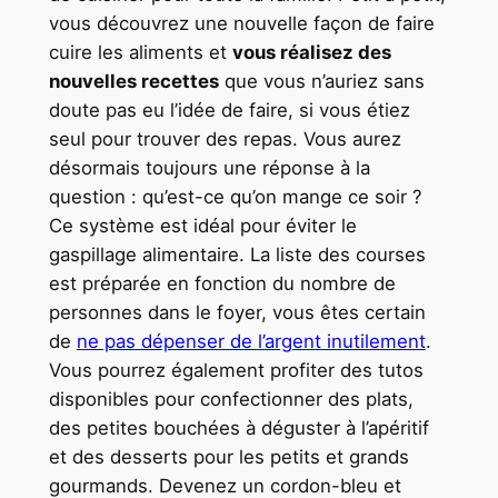
vous découvrez une nouvelle façon de faire
cuire les aliments et
vous réalisez des
nouvelles recettes
que vous n’auriez sans
doute pas eu l’idée de faire, si vous étiez
seul pour trouver des repas. Vous aurez
désormais toujours une réponse à la
question : qu’est-ce qu’on mange ce soir ?
Ce système est idéal pour éviter le
gaspillage alimentaire. La liste des courses
est préparée en fonction du nombre de
personnes dans le foyer, vous êtes certain
de
ne pas dépenser de l’argent inutilement
.
Vous pourrez également profiter des tutos
disponibles pour confectionner des plats,
des petites bouchées à déguster à l’apéritif
et des desserts pour les petits et grands
gourmands. Devenez un cordon-bleu et