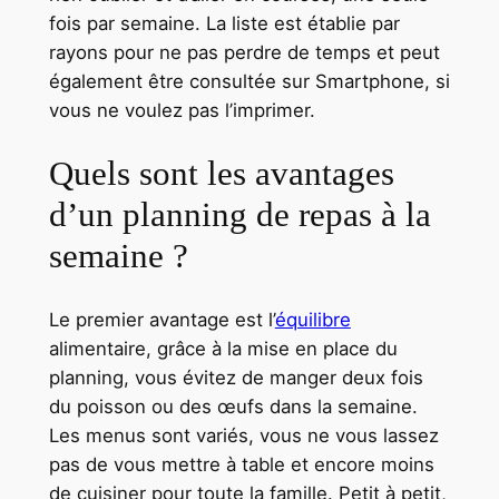
fois par semaine. La liste est établie par
rayons pour ne pas perdre de temps et peut
également être consultée sur Smartphone, si
vous ne voulez pas l’imprimer.
Quels sont les avantages
d’un planning de repas à la
semaine ?
Le premier avantage est l’
équilibre
alimentaire, grâce à la mise en place du
planning, vous évitez de manger deux fois
du poisson ou des œufs dans la semaine.
Les menus sont variés, vous ne vous lassez
pas de vous mettre à table et encore moins
de cuisiner pour toute la famille. Petit à petit,