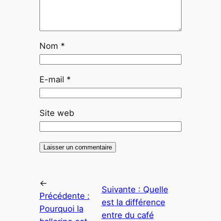
Nom
*
E-mail
*
Site web
←
Suivante :
Quelle
Précédente :
est la différence
Pourquoi la
entre du café