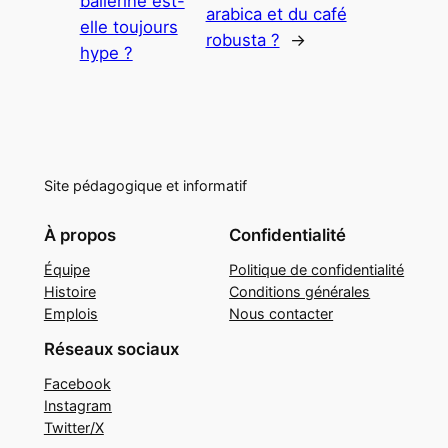
ballerine est-
arabica et du café
elle toujours
robusta ?
→
hype ?
Site pédagogique et informatif
À propos
Confidentialité
Équipe
Politique de confidentialité
Histoire
Conditions générales
Emplois
Nous contacter
Réseaux sociaux
Facebook
Instagram
Twitter/X