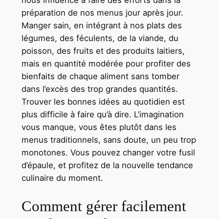
nous influence à faire des efforts dans la
préparation de nos menus jour après jour.
Manger sain, en intégrant à nos plats des
légumes, des féculents, de la viande, du
poisson, des fruits et des produits laitiers,
mais en quantité modérée pour profiter des
bienfaits de chaque aliment sans tomber
dans l’excès des trop grandes quantités.
Trouver les bonnes idées au quotidien est
plus difficile à faire qu’à dire. L’imagination
vous manque, vous êtes plutôt dans les
menus traditionnels, sans doute, un peu trop
monotones. Vous pouvez changer votre fusil
d’épaule, et profitez de la nouvelle tendance
culinaire du moment.
Comment gérer facilement