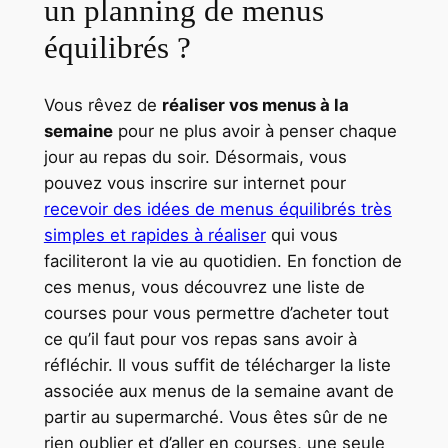
un planning de menus
équilibrés ?
Vous rêvez de
réaliser vos menus à la
semaine
pour ne plus avoir à penser chaque
jour au repas du soir. Désormais, vous
pouvez vous inscrire sur internet pour
recevoir des idées de menus équilibrés très
simples et rapides à réaliser
qui vous
faciliteront la vie au quotidien. En fonction de
ces menus, vous découvrez une liste de
courses pour vous permettre d’acheter tout
ce qu’il faut pour vos repas sans avoir à
réfléchir. Il vous suffit de télécharger la liste
associée aux menus de la semaine avant de
partir au supermarché. Vous êtes sûr de ne
rien oublier et d’aller en courses, une seule