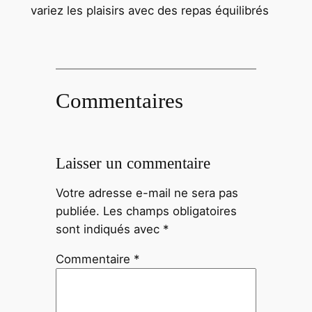
variez les plaisirs avec des repas équilibrés
Commentaires
Laisser un commentaire
Votre adresse e-mail ne sera pas
publiée.
Les champs obligatoires
sont indiqués avec
*
Commentaire
*