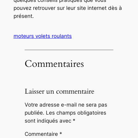
pouvez retrouver sur leur site internet dès à
présent.
moteurs volets roulants
Commentaires
Laisser un commentaire
Votre adresse e-mail ne sera pas
publiée.
Les champs obligatoires
sont indiqués avec
*
Commentaire
*