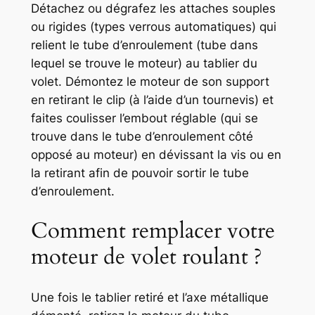
Détachez ou dégrafez les attaches souples
ou rigides (types verrous automatiques) qui
relient le tube d’enroulement (tube dans
lequel se trouve le moteur) au tablier du
volet. Démontez le moteur de son support
en retirant le clip (à l’aide d’un tournevis) et
faites coulisser l’embout réglable (qui se
trouve dans le tube d’enroulement côté
opposé au moteur) en dévissant la vis ou en
la retirant afin de pouvoir sortir le tube
d’enroulement.
Comment remplacer votre
moteur de volet roulant ?
Une fois le tablier retiré et l’axe métallique