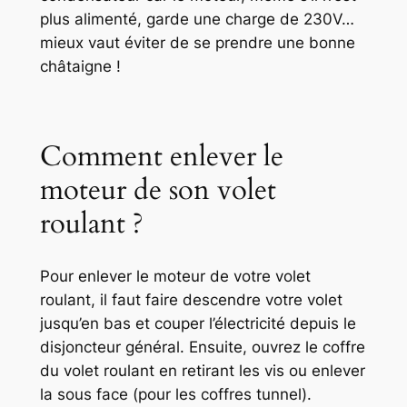
plus alimenté, garde une charge de 230V…
mieux vaut éviter de se prendre une bonne
châtaigne !
Comment enlever le
moteur de son volet
roulant ?
Pour enlever le moteur de votre volet
roulant, il faut faire descendre votre volet
jusqu’en bas et couper l’électricité depuis le
disjoncteur général. Ensuite, ouvrez le coffre
du volet roulant en retirant les vis ou enlever
la sous face (pour les coffres tunnel).