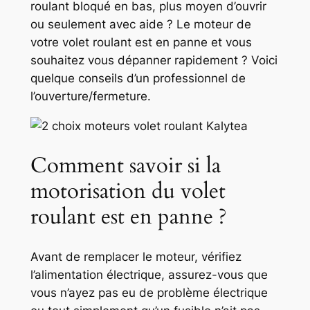
roulant bloqué en bas, plus moyen d’ouvrir
ou seulement avec aide ? Le moteur de
votre volet roulant est en panne et vous
souhaitez vous dépanner rapidement ? Voici
quelque conseils d’un professionnel de
l’ouverture/fermeture.
Comment savoir si la
motorisation du volet
roulant est en panne ?
Avant de remplacer le moteur, vérifiez
l’alimentation électrique, assurez-vous que
vous n’ayez pas eu de problème électrique