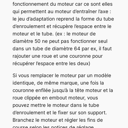
fonctionnement du moteur car ce sont elles
qui permettent au moteur d’entraîner l’axe :
le jeu d’adaptation reprend la forme du tube
d’enroulement et récupère l’espace entre le
moteur et le tube. (ex : le moteur de
diamètre 50 ne peut pas fonctionner seul
dans un tube de diamètre 64 par ex, il faut
rajouter une roue et une couronne pour
récupérer l’espace entre les deux)
Si vous remplacer le moteur par un modèle
identique, de même marque, une fois la
couronne enfilée jusqu’à la tête moteur et la
roue clippée en embout moteur, vous
pouvez mettre le moteur dans le tube
d’enroulement et le fixer sur son support.
Branchez le moteur et régler les fins de
course selon les notices de réglage.