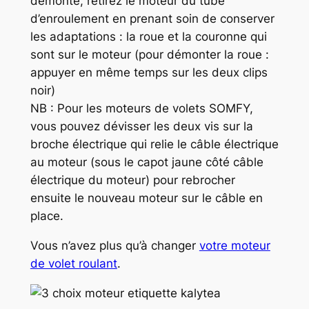
démonté, retirez le moteur du tube
d’enroulement en prenant soin de conserver
les adaptations : la roue et la couronne qui
sont sur le moteur (pour démonter la roue :
appuyer en même temps sur les deux clips
noir)
NB : Pour les moteurs de volets SOMFY,
vous pouvez dévisser les deux vis sur la
broche électrique qui relie le câble électrique
au moteur (sous le capot jaune côté câble
électrique du moteur) pour rebrocher
ensuite le nouveau moteur sur le câble en
place.
Vous n’avez plus qu’à changer
votre moteur
de volet roulant
.