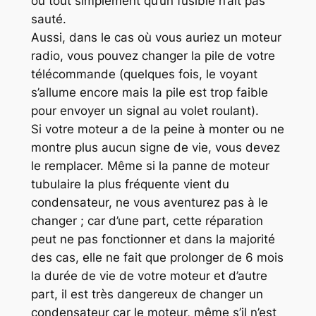
ou tout simplement qu’un fusible n’ait pas
sauté.
Aussi, dans le cas où vous auriez un moteur
radio, vous pouvez changer la pile de votre
télécommande (quelques fois, le voyant
s’allume encore mais la pile est trop faible
pour envoyer un signal au volet roulant).
Si votre moteur a de la peine à monter ou ne
montre plus aucun signe de vie, vous devez
le remplacer. Même si la panne de moteur
tubulaire la plus fréquente vient du
condensateur, ne vous aventurez pas à le
changer ; car d’une part, cette réparation
peut ne pas fonctionner et dans la majorité
des cas, elle ne fait que prolonger de 6 mois
la durée de vie de votre moteur et d’autre
part, il est très dangereux de changer un
condensateur car le moteur, même s’il n’est