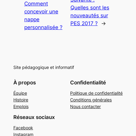
Comment
Quelles sont les
concevoir une
nouveautés sur
nappe
PES 2017 ?
→
personnalisée ?
Site pédagogique et informatif
À propos
Confidentialité
Équipe
Politique de confidentialité
Histoire
Conditions générales
Emplois
Nous contacter
Réseaux sociaux
Facebook
Instagram