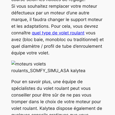
Si vous souhaitez remplacer votre moteur
défectueux par un moteur d’une autre
marque, il faudra changer le support moteur
et les adaptations. Pour cela, vous devrez
connaître
quel type de volet roulant
vous
avez (bloc baie, monobloc ou traditionnel) et
quel diamètre / profil de tube d’enroulement
équipe votre volet.
Pour en savoir plus, une équipe de
spécialistes du volet roulant peut vous
conseiller pour être sûr de ne pas vous
tromper dans le choix de votre moteur pour
volet roulant. Kalytea dispose également de
quelques conseils pratiques que vous