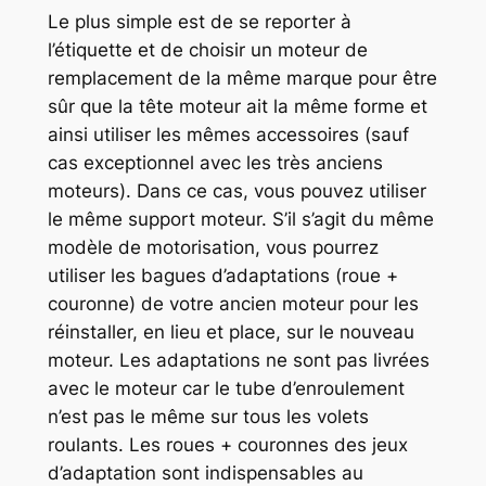
Le plus simple est de se reporter à
l’étiquette et de choisir un moteur de
remplacement de la même marque pour être
sûr que la tête moteur ait la même forme et
ainsi utiliser les mêmes accessoires (sauf
cas exceptionnel avec les très anciens
moteurs). Dans ce cas, vous pouvez utiliser
le même support moteur. S’il s’agit du même
modèle de motorisation, vous pourrez
utiliser les bagues d’adaptations (roue +
couronne) de votre ancien moteur pour les
réinstaller, en lieu et place, sur le nouveau
moteur. Les adaptations ne sont pas livrées
avec le moteur car le tube d’enroulement
n’est pas le même sur tous les volets
roulants. Les roues + couronnes des jeux
d’adaptation sont indispensables au